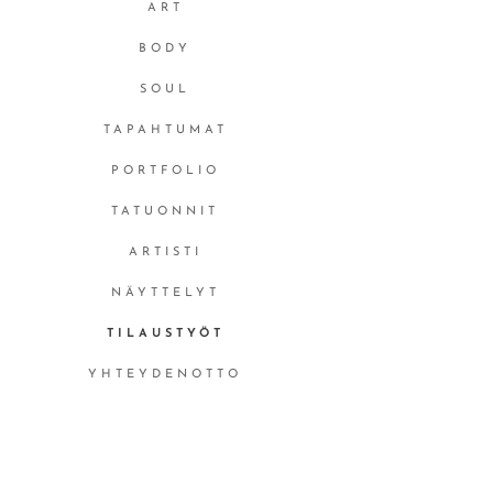
ART
BODY
SOUL
TAPAHTUMAT
PORTFOLIO
TATUONNIT
ARTISTI
NÄYTTELYT
TILAUSTYÖT
YHTEYDENOTTO