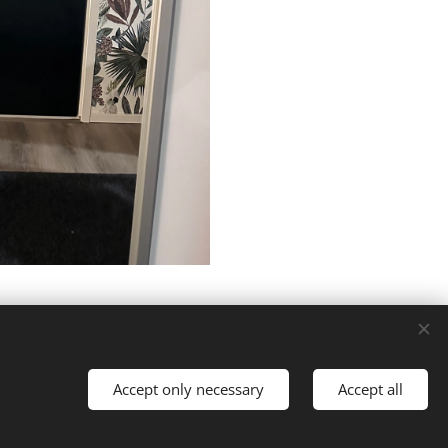
Accept only necessary
Accept all