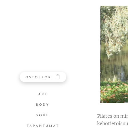
OSTOSKORI
ART
BODY
Pilates on min
SOUL
kehotietoisuu
TAPAHTUMAT