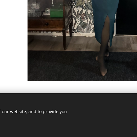
f our website, and to provide you